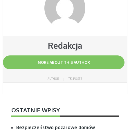
Redakcja
MORE ABOUT THIS AUTHOR
AUTHOR
731 POSTS
OSTATNIE WPISY
Bezpieczeństwo pożarowe domów