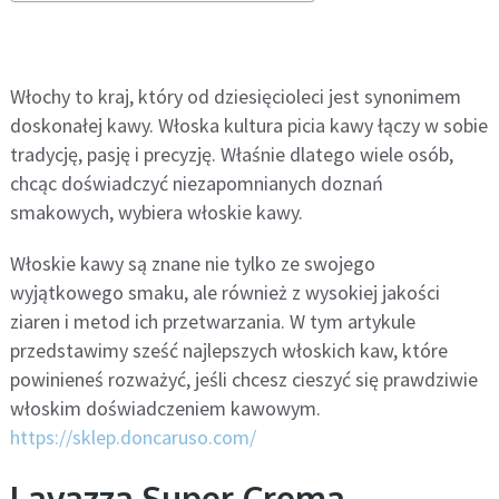
Włochy to kraj, który od dziesięcioleci jest synonimem
doskonałej kawy. Włoska kultura picia kawy łączy w sobie
tradycję, pasję i precyzję. Właśnie dlatego wiele osób,
chcąc doświadczyć niezapomnianych doznań
smakowych, wybiera włoskie kawy.
Włoskie kawy są znane nie tylko ze swojego
wyjątkowego smaku, ale również z wysokiej jakości
ziaren i metod ich przetwarzania. W tym artykule
przedstawimy sześć najlepszych włoskich kaw, które
powinieneś rozważyć, jeśli chcesz cieszyć się prawdziwie
włoskim doświadczeniem kawowym.
https://sklep.doncaruso.com/
Lavazza Super Crema