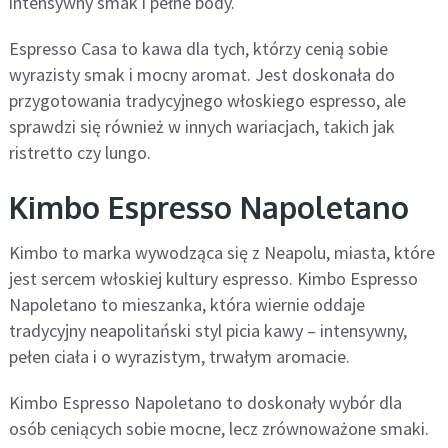
intensywny smak i pełne body.
Espresso Casa to kawa dla tych, którzy cenią sobie
wyrazisty smak i mocny aromat. Jest doskonała do
przygotowania tradycyjnego włoskiego espresso, ale
sprawdzi się również w innych wariacjach, takich jak
ristretto czy lungo.
Kimbo Espresso Napoletano
Kimbo to marka wywodząca się z Neapolu, miasta, które
jest sercem włoskiej kultury espresso. Kimbo Espresso
Napoletano to mieszanka, która wiernie oddaje
tradycyjny neapolitański styl picia kawy – intensywny,
pełen ciała i o wyrazistym, trwałym aromacie.
Kimbo Espresso Napoletano to doskonały wybór dla
osób ceniących sobie mocne, lecz zrównoważone smaki.