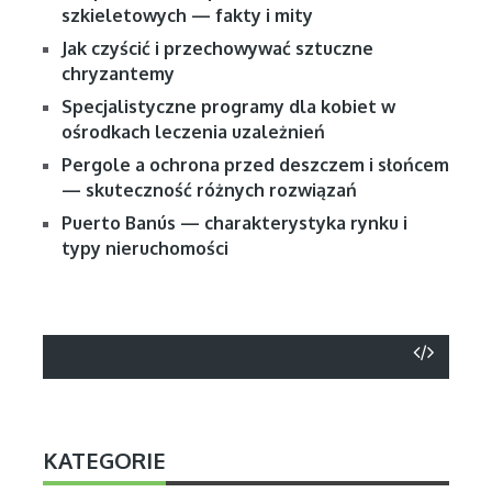
szkieletowych — fakty i mity
Jak czyścić i przechowywać sztuczne
chryzantemy
Specjalistyczne programy dla kobiet w
ośrodkach leczenia uzależnień
Pergole a ochrona przed deszczem i słońcem
— skuteczność różnych rozwiązań
Puerto Banús — charakterystyka rynku i
typy nieruchomości
KATEGORIE