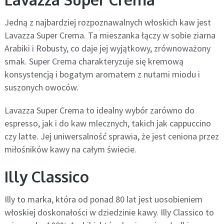
Jedną z najbardziej rozpoznawalnych włoskich kaw jest
Lavazza Super Crema. Ta mieszanka łączy w sobie ziarna
Arabiki i Robusty, co daje jej wyjątkowy, zrównoważony
smak. Super Crema charakteryzuje się kremową
konsystencją i bogatym aromatem z nutami miodu i
suszonych owoców.
Lavazza Super Crema to idealny wybór zarówno do
espresso, jak i do kaw mlecznych, takich jak cappuccino
czy latte. Jej uniwersalność sprawia, że jest ceniona przez
miłośników kawy na całym świecie.
Illy Classico
Illy to marka, która od ponad 80 lat jest uosobieniem
włoskiej doskonałości w dziedzinie kawy. Illy Classico to