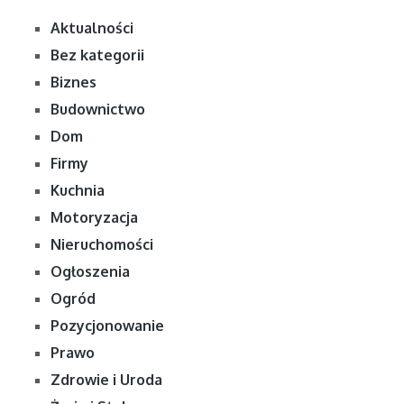
Aktualności
Bez kategorii
Biznes
Budownictwo
Dom
Firmy
Kuchnia
Motoryzacja
Nieruchomości
Ogłoszenia
Ogród
Pozycjonowanie
Prawo
Zdrowie i Uroda