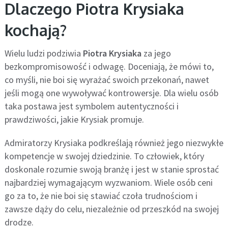
Dlaczego Piotra Krysiaka
kochają?
Wielu ludzi podziwia
Piotra Krysiaka
za jego
bezkompromisowość i odwagę. Doceniają, że mówi to,
co myśli, nie boi się wyrażać swoich przekonań, nawet
jeśli mogą one wywoływać kontrowersje. Dla wielu osób
taka postawa jest symbolem autentyczności i
prawdziwości, jakie Krysiak promuje.
Admiratorzy Krysiaka podkreślają również jego niezwykłe
kompetencje w swojej dziedzinie. To człowiek, który
doskonale rozumie swoją branżę i jest w stanie sprostać
najbardziej wymagającym wyzwaniom. Wiele osób ceni
go za to, że nie boi się stawiać czoła trudnościom i
zawsze dąży do celu, niezależnie od przeszkód na swojej
drodze.