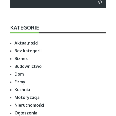
KATEGORIE
Aktualności
Bez kategorii
Biznes
Budownictwo
Dom
Firmy
Kuchnia
Motoryzacja
Nieruchomości
Ogłoszenia