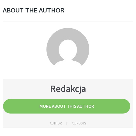
ABOUT THE AUTHOR
Redakcja
MORE ABOUT THIS AUTHOR
AUTHOR
731 POSTS