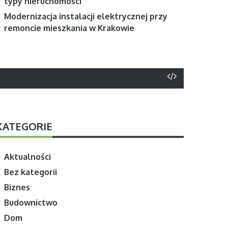
typy nieruchomości
Modernizacja instalacji elektrycznej przy
remoncie mieszkania w Krakowie
KATEGORIE
Aktualności
Bez kategorii
Biznes
Budownictwo
Dom