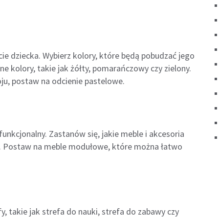
ie dziecka. Wybierz kolory, które będą pobudzać jego
e kolory, takie jak żółty, pomarańczowy czy zielony.
ju, postaw na odcienie pastelowe.
unkcjonalny. Zastanów się, jakie meble i akcesoria
ka. Postaw na meble modułowe, które można łatwo
y, takie jak strefa do nauki, strefa do zabawy czy