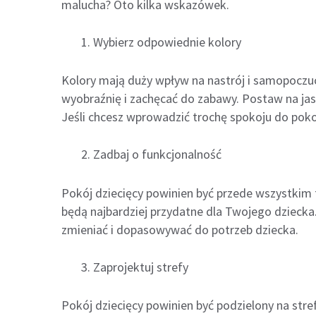
malucha? Oto kilka wskazówek.
Wybierz odpowiednie kolory
Kolory mają duży wpływ na nastrój i samopoczuc
wyobraźnię i zachęcać do zabawy. Postaw na jasn
Jeśli chcesz wprowadzić trochę spokoju do poko
Zadbaj o funkcjonalność
Pokój dziecięcy powinien być przede wszystkim f
będą najbardziej przydatne dla Twojego dziec
zmieniać i dopasowywać do potrzeb dziecka.
Zaprojektuj strefy
Pokój dziecięcy powinien być podzielony na stref