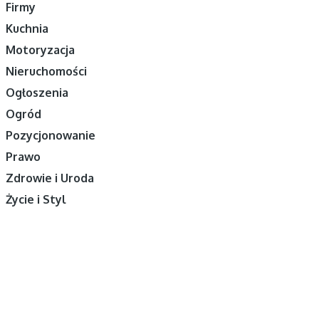
Firmy
Kuchnia
Motoryzacja
Nieruchomości
Ogłoszenia
Ogród
Pozycjonowanie
Prawo
Zdrowie i Uroda
Życie i Styl