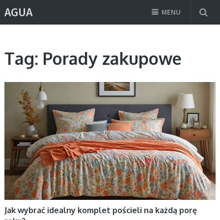
AGUA
MENU
Tag:
Porady zakupowe
AKTUALNOŚCI
Jak wybrać idealny komplet pościeli na każdą porę