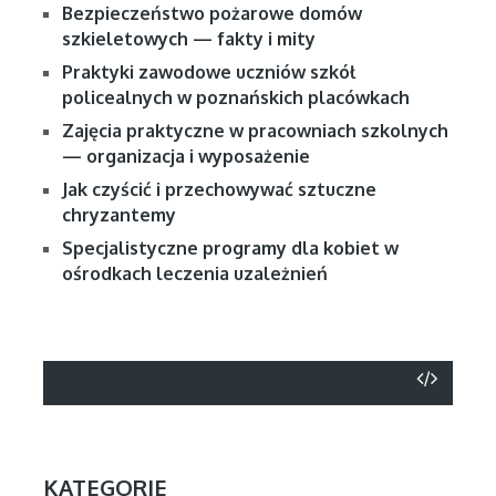
Bezpieczeństwo pożarowe domów
szkieletowych — fakty i mity
Praktyki zawodowe uczniów szkół
policealnych w poznańskich placówkach
Zajęcia praktyczne w pracowniach szkolnych
— organizacja i wyposażenie
Jak czyścić i przechowywać sztuczne
chryzantemy
Specjalistyczne programy dla kobiet w
ośrodkach leczenia uzależnień
KATEGORIE