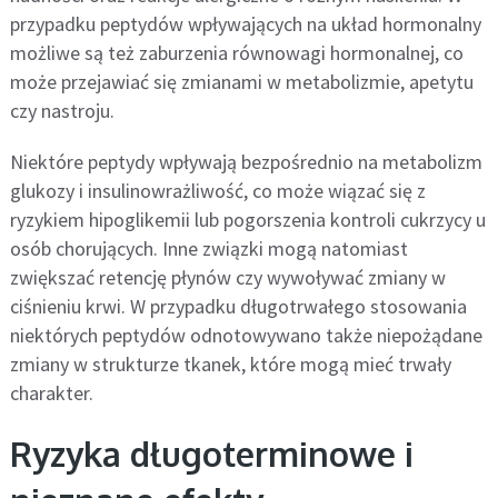
przypadku peptydów wpływających na układ hormonalny
możliwe są też zaburzenia równowagi hormonalnej, co
może przejawiać się zmianami w metabolizmie, apetytu
czy nastroju.
Niektóre peptydy wpływają bezpośrednio na metabolizm
glukozy i insulinowrażliwość, co może wiązać się z
ryzykiem hipoglikemii lub pogorszenia kontroli cukrzycy u
osób chorujących. Inne związki mogą natomiast
zwiększać retencję płynów czy wywoływać zmiany w
ciśnieniu krwi. W przypadku długotrwałego stosowania
niektórych peptydów odnotowywano także niepożądane
zmiany w strukturze tkanek, które mogą mieć trwały
charakter.
Ryzyka długoterminowe i