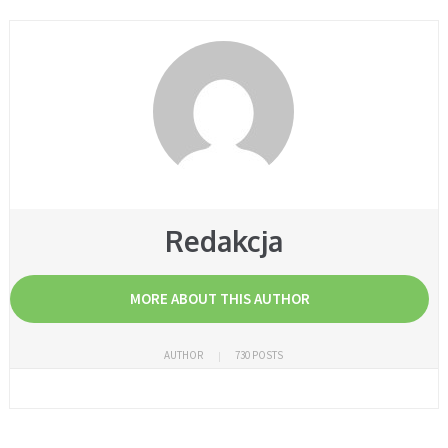
Redakcja
MORE ABOUT THIS AUTHOR
AUTHOR
730 POSTS