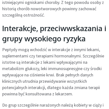
istniejącymi ogniskami choroby. Z tego powodu osoby z
historią chorób nowotworowych powinny zachować
szczególną ostrożność.
Interakcje, przeciwwskazania i
grupy wysokiego ryzyka
Peptydy mogą wchodzić w interakcje z innymi lekami,
suplementami czy terapiami hormonalnymi. Szczególnie
istotne są interakcje z lekami wpływającymi na
metabolizm glukozy, leki immunosupresyjne czy środki
wpływające na ciśnienie krwi. Brak pełnych danych
klinicznych utrudnia przewidywanie wszystkich
potencjalnych interakcji, dlatego każda zmiana terapii
powinna być konsultowana z lekarzem.
Do grup szczególnie narażonych należą kobiety w ciąży i