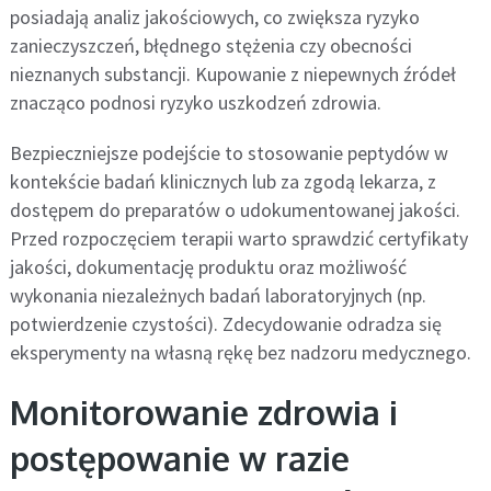
posiadają analiz jakościowych, co zwiększa ryzyko
zanieczyszczeń, błędnego stężenia czy obecności
nieznanych substancji. Kupowanie z niepewnych źródeł
znacząco podnosi ryzyko uszkodzeń zdrowia.
Bezpieczniejsze podejście to stosowanie peptydów w
kontekście badań klinicznych lub za zgodą lekarza, z
dostępem do preparatów o udokumentowanej jakości.
Przed rozpoczęciem terapii warto sprawdzić certyfikaty
jakości, dokumentację produktu oraz możliwość
wykonania niezależnych badań laboratoryjnych (np.
potwierdzenie czystości). Zdecydowanie odradza się
eksperymenty na własną rękę bez nadzoru medycznego.
Monitorowanie zdrowia i
postępowanie w razie