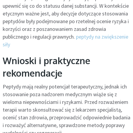
upewnić się co do statusu danej substancji. W kontekście
etycznym ważne jest, aby decyzje dotyczące stosowania
peptydów były podejmowane po rzetelnej ocenie ryzyka i
korzyści oraz z poszanowaniem zasad zdrowia
publicznego i regulacji prawnych.
peptydy na zwiększenie
siły
Wnioski i praktyczne
rekomendacje
Peptydy mają realny potencjał terapeutyczny, jednak ich
stosowanie poza nadzorem medycznym wiąże się z
wieloma niepewnościami i ryzykami. Przed rozważeniem
terapii warto skonsultować się z lekarzem specjalistą,
ocenić stan zdrowia, przeprowadzić odpowiednie badania
i rozważyć alternatywne, sprawdzone metody poprawy
wydolności czy regeneracji.