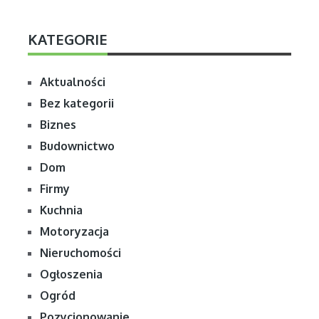
KATEGORIE
Aktualności
Bez kategorii
Biznes
Budownictwo
Dom
Firmy
Kuchnia
Motoryzacja
Nieruchomości
Ogłoszenia
Ogród
Pozycjonowanie