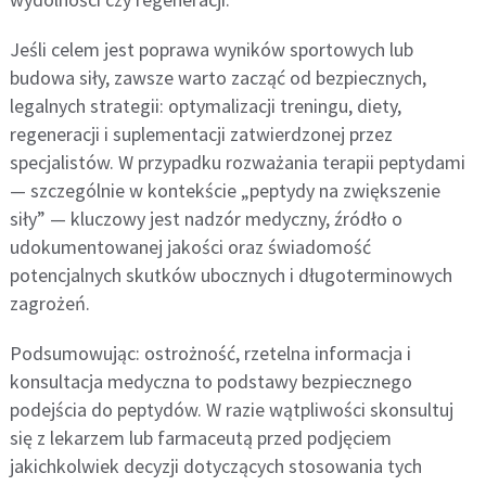
Jeśli celem jest poprawa wyników sportowych lub
budowa siły, zawsze warto zacząć od bezpiecznych,
legalnych strategii: optymalizacji treningu, diety,
regeneracji i suplementacji zatwierdzonej przez
specjalistów. W przypadku rozważania terapii peptydami
— szczególnie w kontekście „peptydy na zwiększenie
siły” — kluczowy jest nadzór medyczny, źródło o
udokumentowanej jakości oraz świadomość
potencjalnych skutków ubocznych i długoterminowych
zagrożeń.
Podsumowując: ostrożność, rzetelna informacja i
konsultacja medyczna to podstawy bezpiecznego
podejścia do peptydów. W razie wątpliwości skonsultuj
się z lekarzem lub farmaceutą przed podjęciem
jakichkolwiek decyzji dotyczących stosowania tych