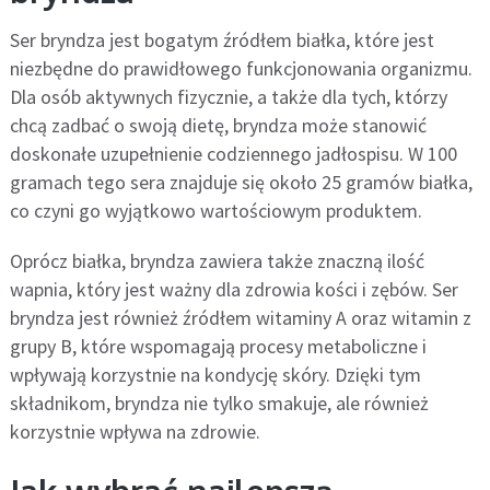
Ser bryndza jest bogatym źródłem białka, które jest
niezbędne do prawidłowego funkcjonowania organizmu.
Dla osób aktywnych fizycznie, a także dla tych, którzy
chcą zadbać o swoją dietę, bryndza może stanowić
doskonałe uzupełnienie codziennego jadłospisu. W 100
gramach tego sera znajduje się około 25 gramów białka,
co czyni go wyjątkowo wartościowym produktem.
Oprócz białka, bryndza zawiera także znaczną ilość
wapnia, który jest ważny dla zdrowia kości i zębów. Ser
bryndza jest również źródłem witaminy A oraz witamin z
grupy B, które wspomagają procesy metaboliczne i
wpływają korzystnie na kondycję skóry. Dzięki tym
składnikom, bryndza nie tylko smakuje, ale również
korzystnie wpływa na zdrowie.