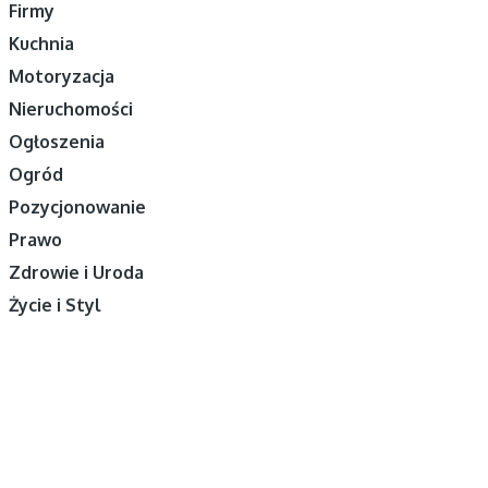
Firmy
Kuchnia
Motoryzacja
Nieruchomości
Ogłoszenia
Ogród
Pozycjonowanie
Prawo
Zdrowie i Uroda
Życie i Styl