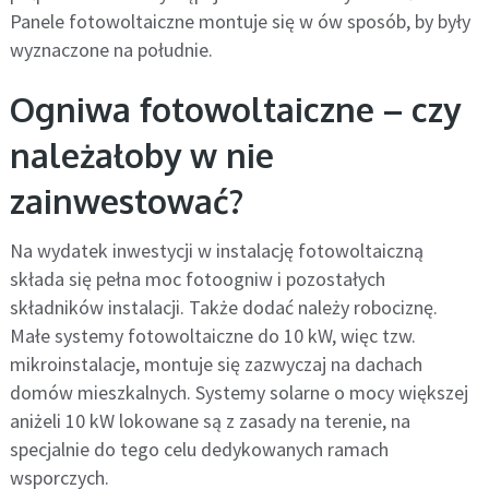
Panele fotowoltaiczne montuje się w ów sposób, by były
wyznaczone na południe.
Ogniwa fotowoltaiczne – czy
należałoby w nie
zainwestować?
Na wydatek inwestycji w instalację fotowoltaiczną
składa się pełna moc fotoogniw i pozostałych
składników instalacji. Także dodać należy robociznę.
Małe systemy fotowoltaiczne do 10 kW, więc tzw.
mikroinstalacje, montuje się zazwyczaj na dachach
domów mieszkalnych. Systemy solarne o mocy większej
aniżeli 10 kW lokowane są z zasady na terenie, na
specjalnie do tego celu dedykowanych ramach
wsporczych.