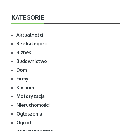
KATEGORIE
Aktualności
Bez kategorii
Biznes
Budownictwo
Dom
Firmy
Kuchnia
Motoryzacja
Nieruchomości
Ogłoszenia
Ogród