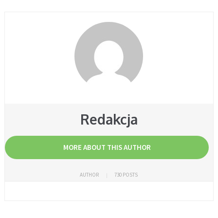
Redakcja
MORE ABOUT THIS AUTHOR
AUTHOR
730 POSTS