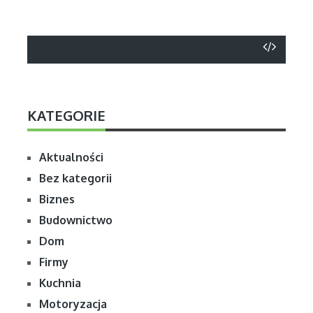
KATEGORIE
Aktualności
Bez kategorii
Biznes
Budownictwo
Dom
Firmy
Kuchnia
Motoryzacja