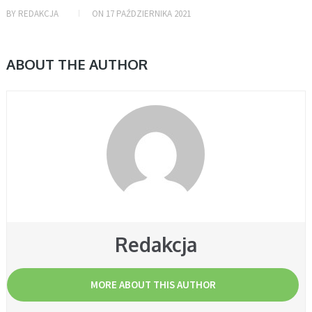
BY
REDAKCJA
ON
17 PAŹDZIERNIKA 2021
ABOUT THE AUTHOR
Redakcja
MORE ABOUT THIS AUTHOR