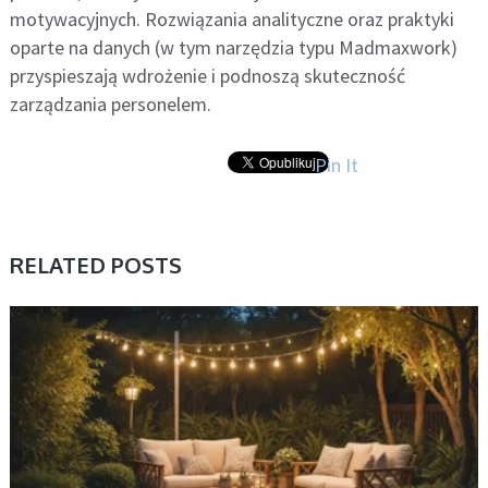
motywacyjnych. Rozwiązania analityczne oraz praktyki
oparte na danych (w tym narzędzia typu Madmaxwork)
przyspieszają wdrożenie i podnoszą skuteczność
zarządzania personelem.
Pin It
RELATED POSTS
BEZ KATEGORII