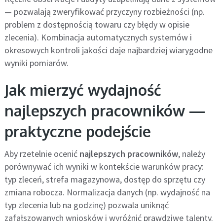
— pozwalają zweryfikować przyczyny rozbieżności (np.
problem z dostępnością towaru czy błędy w opisie
zlecenia). Kombinacja automatycznych systemów i
okresowych kontroli jakości daje najbardziej wiarygodne
wyniki pomiarów.
Jak mierzyć wydajność
najlepszych pracowników —
praktyczne podejście
Aby rzetelnie ocenić
najlepszych pracowników
, należy
porównywać ich wyniki w kontekście warunków pracy:
typ zleceń, strefa magazynowa, dostęp do sprzętu czy
zmiana robocza. Normalizacja danych (np. wydajność na
typ zlecenia lub na godzinę) pozwala uniknąć
zafałszowanych wniosków i wyróżnić prawdziwe talenty.