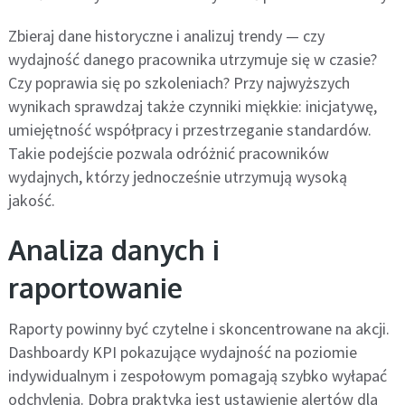
Zbieraj dane historyczne i analizuj trendy — czy
wydajność danego pracownika utrzymuje się w czasie?
Czy poprawia się po szkoleniach? Przy najwyższych
wynikach sprawdzaj także czynniki miękkie: inicjatywę,
umiejętność współpracy i przestrzeganie standardów.
Takie podejście pozwala odróżnić pracowników
wydajnych, którzy jednocześnie utrzymują wysoką
jakość.
Analiza danych i
raportowanie
Raporty powinny być czytelne i skoncentrowane na akcji.
Dashboardy KPI pokazujące wydajność na poziomie
indywidualnym i zespołowym pomagają szybko wyłapać
odchylenia. Dobrą praktyką jest ustawienie alertów dla