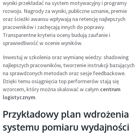
wyniki przekładać na system motywacyjny i programy
rozwoju. Nagrody za wyniki, publiczne uznanie, premie
oraz ścieżki awansu wpływają na retencję najlepszych
pracowników i zachęcają innych do poprawy.
Transparentne kryteria oceny budują zaufanie i
sprawiedliwość w ocenie wyników.
Inwestuj w szkolenia oraz wymianę wiedzy: shadowing
najlepszych pracowników, tworzenie instrukcji bazujących
na sprawdzonych metodach oraz sesje feedbackowe.
Dzięki temu osiągnięcia top performerów stają się
wzorcem, który można skalować w całym
centrum
logistycznym
.
Przykładowy plan wdrożenia
systemu pomiaru wydajności