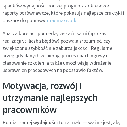
spadków wydajności poniżej progu oraz okresowe
raporty porównawcze, które pokazują najlepsze praktyki i
obszary do poprawy.
madmaxwork
Analiza korelacji pomiędzy wskaźnikami (np. czas
realizacji vs. liczba błędów) pozwala zrozumieć, czy
zwiększona szybkość nie zaburza jakości. Regularne
przeglądy danych wspierają proces coachingowy i
planowanie szkoleń, a także umożliwiają wdrażanie
usprawnień procesowych na podstawie faktów.
Motywacja, rozwój i
utrzymanie najlepszych
pracowników
Pomiar samej
wydajności
to za mało — ważne jest, aby