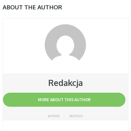
ABOUT THE AUTHOR
Redakcja
MORE ABOUT THIS AUTHOR
AUTHOR
736 POSTS