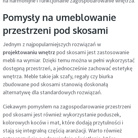
na harmonijne i funkcjonalne zagospodarowanie wnętrza.
Pomysły na umeblowanie
przestrzeni pod skosami
Jednym z najpopularniejszych rozwiązań w
projektowaniu wnętrz
pod skosami jest zastosowanie
mebli na wymiar. Dzięki temu można w pełni wykorzystać
dostępną przestrzeń, a jednocześnie zachować estetykę
wnętrza. Meble takie jak szafy, regały czy biurka
zbudowane pod skosami stanowią doskonałą
alternatywę dla standardowych rozwiązań.
Ciekawym pomysłem na zagospodarowanie przestrzeni
pod skosami jest również wykorzystanie poduszek,
kolorowych koców i mat, które dodają przytulności i
stają się integralną częścią aranżacji. Warto również