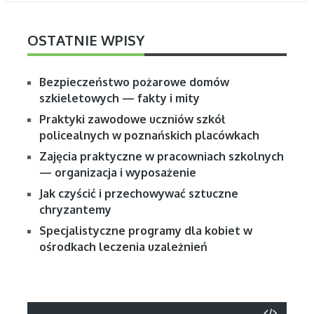
OSTATNIE WPISY
Bezpieczeństwo pożarowe domów
szkieletowych — fakty i mity
Praktyki zawodowe uczniów szkół
policealnych w poznańskich placówkach
Zajęcia praktyczne w pracowniach szkolnych
— organizacja i wyposażenie
Jak czyścić i przechowywać sztuczne
chryzantemy
Specjalistyczne programy dla kobiet w
ośrodkach leczenia uzależnień