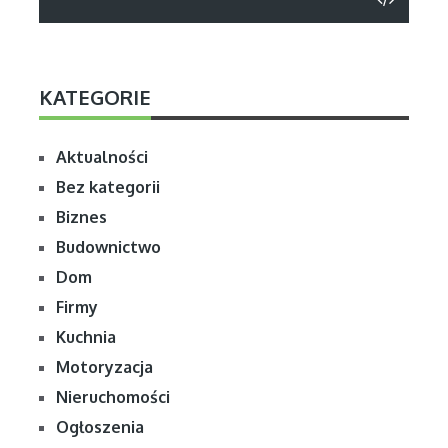
KATEGORIE
Aktualności
Bez kategorii
Biznes
Budownictwo
Dom
Firmy
Kuchnia
Motoryzacja
Nieruchomości
Ogłoszenia