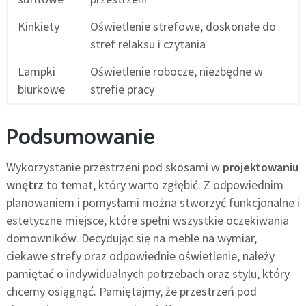
Kinkiety
Oświetlenie strefowe, doskonałe do
stref relaksu i czytania
Lampki
Oświetlenie robocze, niezbędne w
biurkowe
strefie pracy
Podsumowanie
Wykorzystanie przestrzeni pod skosami w
projektowaniu
wnętrz
to temat, który warto zgłębić. Z odpowiednim
planowaniem i pomysłami można stworzyć funkcjonalne i
estetyczne miejsce, które spełni wszystkie oczekiwania
domowników. Decydując się na meble na wymiar,
ciekawe strefy oraz odpowiednie oświetlenie, należy
pamiętać o indywidualnych potrzebach oraz stylu, który
chcemy osiągnąć. Pamiętajmy, że przestrzeń pod