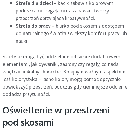
Strefa dla dzieci
– kącik zabaw z kolorowymi
poduszkami i regałami na zabawki stworzy
przestrzeń sprzyjającą kreatywności.
Strefa do pracy
– biurko pod skosem z dostępem
do naturalnego światła zwiększy komfort pracy lub
nauki.
Strefy te mogą być oddzielone od siebie dodatkowymi
elementami, jak dywaniki, zasłony czy regały, co nada
wnętrzu unikalny charakter. Kolejnym ważnym aspektem
jest kolorystyka – jasne kolory mogą pomóc optycznie
powiększyć przestrzeń, podczas gdy ciemniejsze odcienie
dodadzą przytulności.
Oświetlenie w przestrzeni
pod skosami