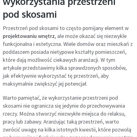
wykorzystania przestrzeni
pod skosami
Przestrzeń pod skosami to często pomijany element w
projektowaniu wnętrz
, ale może okazać się niezwykle
funkcjonalna i estetyczna. Wiele domów oraz mieszkań z
poddaszem posiada nietypowe kształty pomieszczeń,
które dają możliwość ciekawych aranżacji. W tym
artykule przedstawimy kilka sprawdzonych sposobów,
jak efektywnie wykorzystać tę przestrzeń, aby
maksymalnie zwiększyć jej potencjał.
Warto pamiętać, że wykorzystanie przestrzeni pod
skosami nie ogranicza się jedynie do przechowywania
rzeczy. Można stworzyć niezwykłe miejsca do relaksu,
pracy lub zabawy. Aranżując taką przestrzeń, warto
zwrócić uwagę na kilka istotnych kwestii, które pozwolą