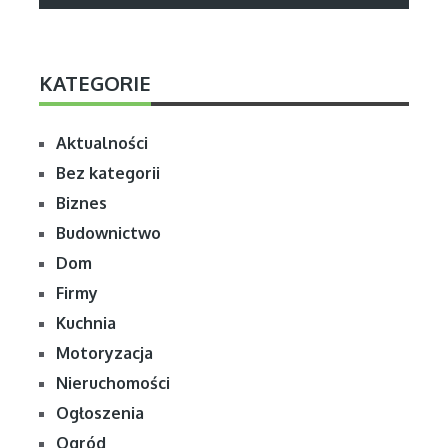
KATEGORIE
Aktualności
Bez kategorii
Biznes
Budownictwo
Dom
Firmy
Kuchnia
Motoryzacja
Nieruchomości
Ogłoszenia
Ogród