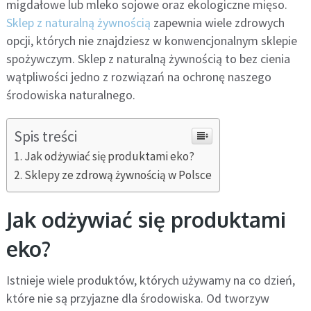
migdałowe lub mleko sojowe oraz ekologiczne mięso.
Sklep z naturalną żywnością
zapewnia wiele zdrowych
opcji, których nie znajdziesz w konwencjonalnym sklepie
spożywczym. Sklep z naturalną żywnością to bez cienia
wątpliwości jedno z rozwiązań na ochronę naszego
środowiska naturalnego.
Spis treści
Jak odżywiać się produktami eko?
Sklepy ze zdrową żywnością w Polsce
Jak odżywiać się produktami
eko?
Istnieje wiele produktów, których używamy na co dzień,
które nie są przyjazne dla środowiska. Od tworzyw