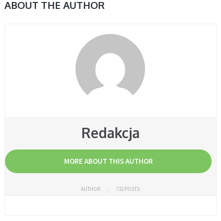
ABOUT THE AUTHOR
Redakcja
MORE ABOUT THIS AUTHOR
AUTHOR
732 POSTS