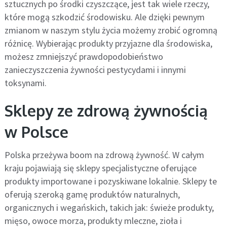
sztucznych po środki czyszczące, jest tak wiele rzeczy,
które mogą szkodzić środowisku. Ale dzięki pewnym
zmianom w naszym stylu życia możemy zrobić ogromną
różnicę. Wybierając produkty przyjazne dla środowiska,
możesz zmniejszyć prawdopodobieństwo
zanieczyszczenia żywności pestycydami i innymi
toksynami.
Sklepy ze zdrową żywnością
w Polsce
Polska przeżywa boom na zdrową żywność. W całym
kraju pojawiają się sklepy specjalistyczne oferujące
produkty importowane i pozyskiwane lokalnie. Sklepy te
oferują szeroką gamę produktów naturalnych,
organicznych i wegańskich, takich jak: świeże produkty,
mięso, owoce morza, produkty mleczne, zioła i