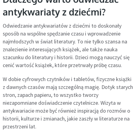
antykwariaty z dziećmi?
Odwiedzanie antykwariatów z dziećmi to doskonały
sposób na wspólne spędzanie czasu i wprowadzenie
najmłodszych w świat literatury. To nie tylko szansa na
znalezienie interesujących książek, ale także nauka
szacunku do literatury i historii. Dzieci mogą nauczyć się
cenić wartość książek, które przetrwały próbę czasu.
W dobie cyfrowych czytników i tabletów, fizyczne książki
z dawnych czasów mają szczególną magię. Dotyk starych
stron, zapach papieru, to wszystko tworzy
niezapomniane doświadczenie czytelnicze. Wizyta w
antykwariacie może być również inspiracją do rozmów o
historii, kulturze i zmianach, jakie zaszły w literaturze na
przestrzeni lat.