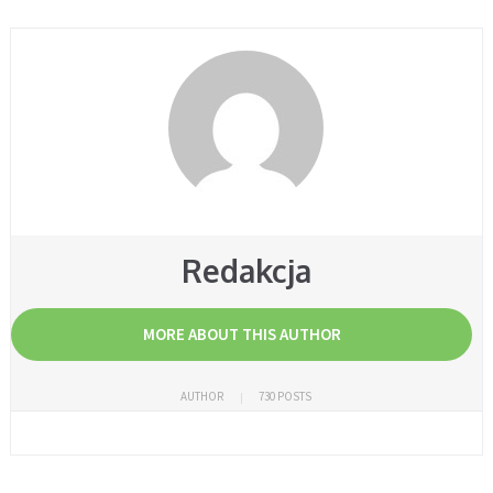
Redakcja
MORE ABOUT THIS AUTHOR
AUTHOR
730 POSTS