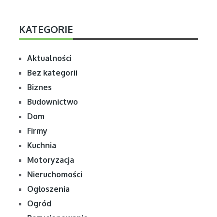
KATEGORIE
Aktualności
Bez kategorii
Biznes
Budownictwo
Dom
Firmy
Kuchnia
Motoryzacja
Nieruchomości
Ogłoszenia
Ogród