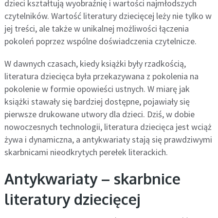
dzieci kształtują wyobraźnię i wartości najmłodszych
czytelników. Wartość literatury dziecięcej leży nie tylko w
jej treści, ale także w unikalnej możliwości łączenia
pokoleń poprzez wspólne doświadczenia czytelnicze.
W dawnych czasach, kiedy książki były rzadkością,
literatura dziecięca była przekazywana z pokolenia na
pokolenie w formie opowieści ustnych. W miarę jak
książki stawały się bardziej dostępne, pojawiały się
pierwsze drukowane utwory dla dzieci. Dziś, w dobie
nowoczesnych technologii, literatura dziecięca jest wciąż
żywa i dynamiczna, a antykwariaty stają się prawdziwymi
skarbnicami nieodkrytych perełek literackich.
Antykwariaty – skarbnice
literatury dziecięcej