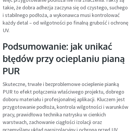
takie, że dobra adhezja zaczyna się od czystego, suchego
i stabilnego podłoża, a wykonawca musi kontrolować
każdy detal – od wilgotności po finalną grubość i ochronę
UV.
Podsumowanie: jak unikać
błędów przy ocieplaniu pianą
PUR
Skuteczne, trwałe i bezproblemowe ocieplenie pianką
PUR to efekt połączenia właściwego projektu, dobrego
doboru materiału i profesjonalnej aplikacji. Kluczem jest
przygotowanie podłoża, kontrola wilgotności i warunków
pracy, prawidłowa technika natrysku w cienkich
warstwach, zachowanie ciągłości izolacji oraz
przemyślany układ paroizolacyjny i ochrona przed UV.