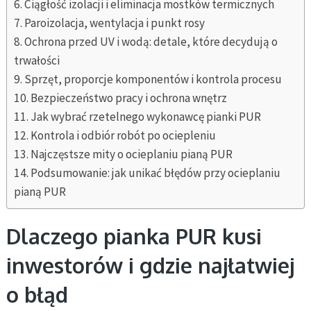
Ciągłość izolacji i eliminacja mostków termicznych
Paroizolacja, wentylacja i punkt rosy
Ochrona przed UV i wodą: detale, które decydują o
trwałości
Sprzęt, proporcje komponentów i kontrola procesu
Bezpieczeństwo pracy i ochrona wnętrz
Jak wybrać rzetelnego wykonawcę pianki PUR
Kontrola i odbiór robót po ociepleniu
Najczęstsze mity o ocieplaniu pianą PUR
Podsumowanie: jak unikać błędów przy ocieplaniu
pianą PUR
Dlaczego pianka PUR kusi
inwestorów i gdzie najłatwiej
o błąd