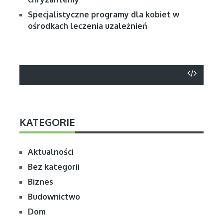
Specjalistyczne programy dla kobiet w
ośrodkach leczenia uzależnień
KATEGORIE
Aktualności
Bez kategorii
Biznes
Budownictwo
Dom