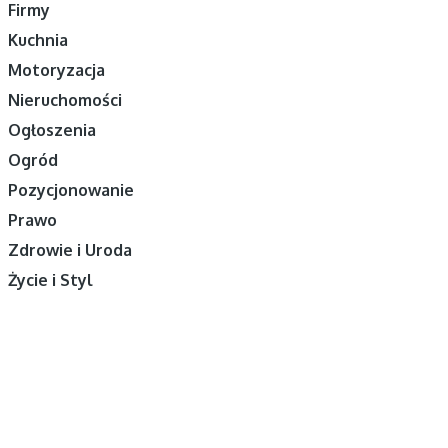
Firmy
Kuchnia
Motoryzacja
Nieruchomości
Ogłoszenia
Ogród
Pozycjonowanie
Prawo
Zdrowie i Uroda
Życie i Styl