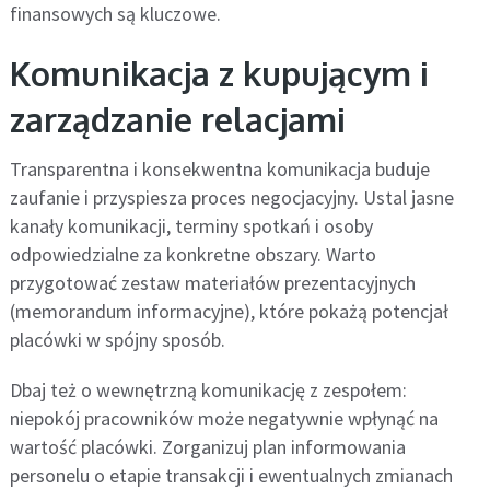
finansowych są kluczowe.
Komunikacja z kupującym i
zarządzanie relacjami
Transparentna i konsekwentna komunikacja buduje
zaufanie i przyspiesza proces negocjacyjny. Ustal jasne
kanały komunikacji, terminy spotkań i osoby
odpowiedzialne za konkretne obszary. Warto
przygotować zestaw materiałów prezentacyjnych
(memorandum informacyjne), które pokażą potencjał
placówki w spójny sposób.
Dbaj też o wewnętrzną komunikację z zespołem:
niepokój pracowników może negatywnie wpłynąć na
wartość placówki. Zorganizuj plan informowania
personelu o etapie transakcji i ewentualnych zmianach