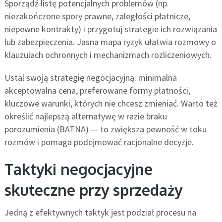
Sporządź listę potencjalnych problemów (np.
niezakończone spory prawne, zaległości płatnicze,
niepewne kontrakty) i przygotuj strategie ich rozwiązania
lub zabezpieczenia. Jasna mapa ryzyk ułatwia rozmowy o
klauzulach ochronnych i mechanizmach rozliczeniowych.
Ustal swoją strategię negocjacyjną: minimalna
akceptowalna cena, preferowane formy płatności,
kluczowe warunki, których nie chcesz zmieniać. Warto też
określić najlepszą alternatywę w razie braku
porozumienia (BATNA) — to zwiększa pewność w toku
rozmów i pomaga podejmować racjonalne decyzje.
Taktyki negocjacyjne
skuteczne przy sprzedaży
Jedną z efektywnych taktyk jest podział procesu na