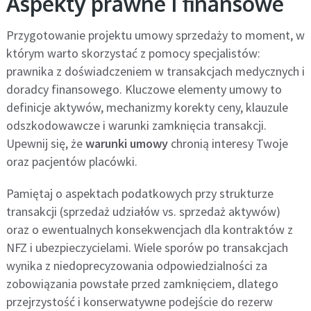
Aspekty prawne i finansowe
Przygotowanie projektu umowy sprzedaży to moment, w
którym warto skorzystać z pomocy specjalistów:
prawnika z doświadczeniem w transakcjach medycznych i
doradcy finansowego. Kluczowe elementy umowy to
definicje aktywów, mechanizmy korekty ceny, klauzule
odszkodowawcze i warunki zamknięcia transakcji.
Upewnij się, że
warunki umowy
chronią interesy Twoje
oraz pacjentów placówki.
Pamiętaj o aspektach podatkowych przy strukturze
transakcji (sprzedaż udziałów vs. sprzedaż aktywów)
oraz o ewentualnych konsekwencjach dla kontraktów z
NFZ i ubezpieczycielami. Wiele sporów po transakcjach
wynika z niedoprecyzowania odpowiedzialności za
zobowiązania powstałe przed zamknięciem, dlatego
przejrzystość i konserwatywne podejście do rezerw