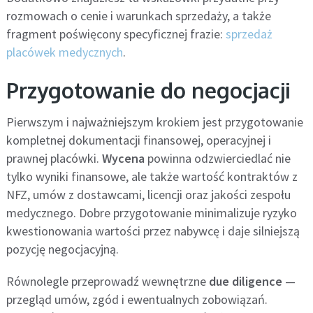
rozmowach o cenie i warunkach sprzedaży, a także
fragment poświęcony specyficznej frazie:
sprzedaż
placówek medycznych
.
Przygotowanie do negocjacji
Pierwszym i najważniejszym krokiem jest przygotowanie
kompletnej dokumentacji finansowej, operacyjnej i
prawnej placówki.
Wycena
powinna odzwierciedlać nie
tylko wyniki finansowe, ale także wartość kontraktów z
NFZ, umów z dostawcami, licencji oraz jakości zespołu
medycznego. Dobre przygotowanie minimalizuje ryzyko
kwestionowania wartości przez nabywcę i daje silniejszą
pozycję negocjacyjną.
Równolegle przeprowadź wewnętrzne
due diligence
—
przegląd umów, zgód i ewentualnych zobowiązań.