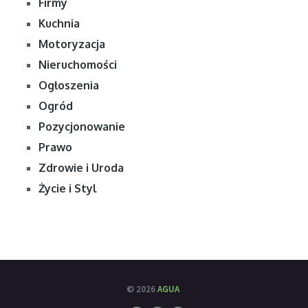
Firmy
Kuchnia
Motoryzacja
Nieruchomości
Ogłoszenia
Ogród
Pozycjonowanie
Prawo
Zdrowie i Uroda
Życie i Styl
© 2026
AGUA