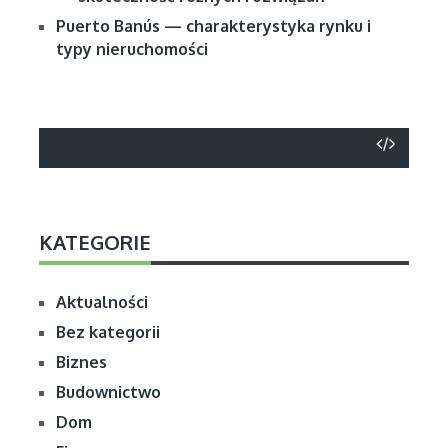
Puerto Banús — charakterystyka rynku i
typy nieruchomości
KATEGORIE
Aktualności
Bez kategorii
Biznes
Budownictwo
Dom