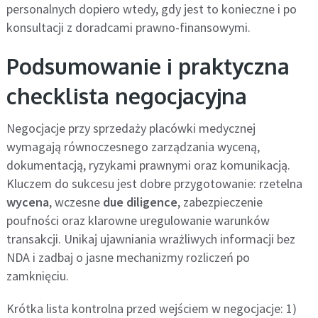
personalnych dopiero wtedy, gdy jest to konieczne i po
konsultacji z doradcami prawno-finansowymi.
Podsumowanie i praktyczna
checklista negocjacyjna
Negocjacje przy sprzedaży placówki medycznej
wymagają równoczesnego zarządzania wyceną,
dokumentacją, ryzykami prawnymi oraz komunikacją.
Kluczem do sukcesu jest dobre przygotowanie: rzetelna
wycena
, wczesne
due diligence
, zabezpieczenie
poufności oraz klarowne uregulowanie warunków
transakcji. Unikaj ujawniania wrażliwych informacji bez
NDA i zadbaj o jasne mechanizmy rozliczeń po
zamknięciu.
Krótka lista kontrolna przed wejściem w negocjacje: 1)