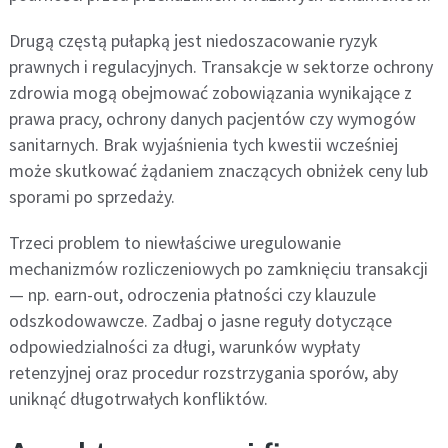
Drugą częstą pułapką jest niedoszacowanie ryzyk
prawnych i regulacyjnych. Transakcje w sektorze ochrony
zdrowia mogą obejmować zobowiązania wynikające z
prawa pracy, ochrony danych pacjentów czy wymogów
sanitarnych. Brak wyjaśnienia tych kwestii wcześniej
może skutkować żądaniem znaczących obniżek ceny lub
sporami po sprzedaży.
Trzeci problem to niewłaściwe uregulowanie
mechanizmów rozliczeniowych po zamknięciu transakcji
— np. earn-out, odroczenia płatności czy klauzule
odszkodowawcze. Zadbaj o jasne reguły dotyczące
odpowiedzialności za długi, warunków wypłaty
retenzyjnej oraz procedur rozstrzygania sporów, aby
uniknąć długotrwałych konfliktów.