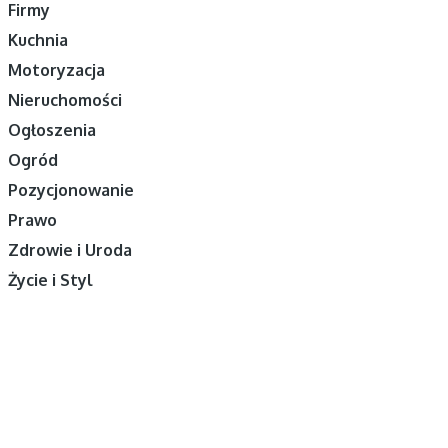
Firmy
Kuchnia
Motoryzacja
Nieruchomości
Ogłoszenia
Ogród
Pozycjonowanie
Prawo
Zdrowie i Uroda
Życie i Styl