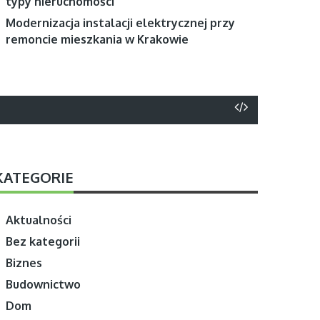
typy nieruchomości
Modernizacja instalacji elektrycznej przy
remoncie mieszkania w Krakowie
KATEGORIE
Aktualności
Bez kategorii
Biznes
Budownictwo
Dom