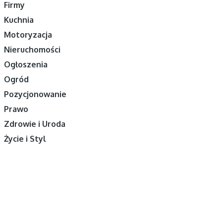
Firmy
Kuchnia
Motoryzacja
Nieruchomości
Ogłoszenia
Ogród
Pozycjonowanie
Prawo
Zdrowie i Uroda
Życie i Styl