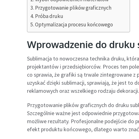
Przygotowanie plików graficznych
Próba druku
Optymalizacja procesu końcowego
Wprowadzenie do druku 
Sublimacja to nowoczesna technika druku, któr
projektantów i przedsiębiorców. Proces ten pol
co sprawia, że grafiki są trwale zintegrowane z
uzyskać dzięki sublimacji, sprawiają, że jest t
reklamowych oraz wszelkiego rodzaju dekoracji
Przygotowanie plików graficznych do druku sub
Szczególnie ważne jest odpowiednie przygotowan
możliwe rezultaty. Profesjonalne podejście do
efekt produktu końcowego, dlatego warto znać 