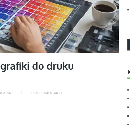
grafiki do druku
CA 2025
BRAK KOMENTARZY