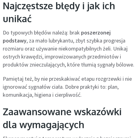
Najczęstsze błędy i jak ich
unikać
Do typowych błędów należą: brak
poszerzonej
podstawy
, za mało lubrykantu, zbyt szybka progresja
rozmiaru oraz używanie niekompatybilnych żeli. Unikaj
ostrych krawędzi, improwizowanych przedmiotów i
produktów znieczulających, które tłumią sygnały bólowe.
Pamiętaj też, by nie przeskakiwać etapu rozgrzewki i nie
ignorować sygnałów ciała. Dobre praktyki to: plan,
komunikacja, higiena i cierpliwość.
Zaawansowane wskazówki
dla wymagających