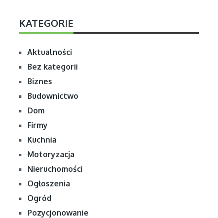
KATEGORIE
Aktualności
Bez kategorii
Biznes
Budownictwo
Dom
Firmy
Kuchnia
Motoryzacja
Nieruchomości
Ogłoszenia
Ogród
Pozycjonowanie