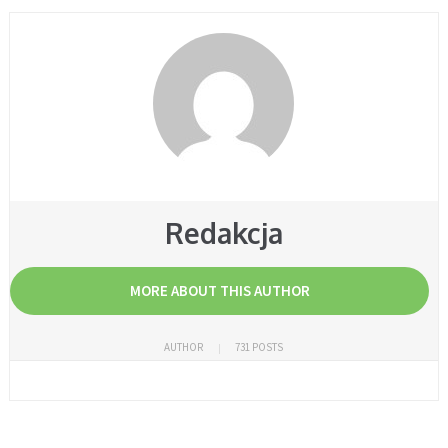
Redakcja
MORE ABOUT THIS AUTHOR
AUTHOR
731 POSTS