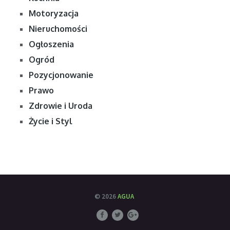
Motoryzacja
Nieruchomości
Ogłoszenia
Ogród
Pozycjonowanie
Prawo
Zdrowie i Uroda
Życie i Styl
© 2026
AGUA