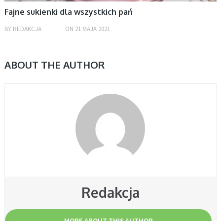
Fajne sukienki dla wszystkich pań
BY
REDAKCJA
ON
21 MAJA 2021
ABOUT THE AUTHOR
Redakcja
MORE ABOUT THIS AUTHOR