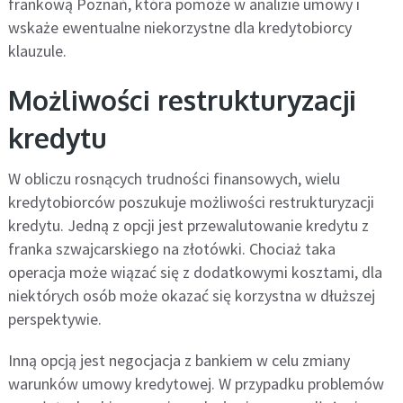
frankową Poznań, która pomoże w analizie umowy i
wskaże ewentualne niekorzystne dla kredytobiorcy
klauzule.
Możliwości restrukturyzacji
kredytu
W obliczu rosnących trudności finansowych, wielu
kredytobiorców poszukuje możliwości restrukturyzacji
kredytu. Jedną z opcji jest przewalutowanie kredytu z
franka szwajcarskiego na złotówki. Chociaż taka
operacja może wiązać się z dodatkowymi kosztami, dla
niektórych osób może okazać się korzystna w dłuższej
perspektywie.
Inną opcją jest negocjacja z bankiem w celu zmiany
warunków umowy kredytowej. W przypadku problemów