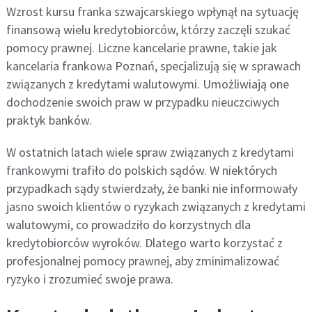
Wzrost kursu franka szwajcarskiego wpłynął na sytuację
finansową wielu kredytobiorców, którzy zaczęli szukać
pomocy prawnej. Liczne kancelarie prawne, takie jak
kancelaria frankowa Poznań, specjalizują się w sprawach
związanych z kredytami walutowymi. Umożliwiają one
dochodzenie swoich praw w przypadku nieuczciwych
praktyk banków.
W ostatnich latach wiele spraw związanych z kredytami
frankowymi trafiło do polskich sądów. W niektórych
przypadkach sądy stwierdzały, że banki nie informowały
jasno swoich klientów o ryzykach związanych z kredytami
walutowymi, co prowadziło do korzystnych dla
kredytobiorców wyroków. Dlatego warto korzystać z
profesjonalnej pomocy prawnej, aby zminimalizować
ryzyko i zrozumieć swoje prawa.