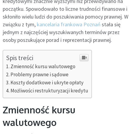
kredytowymi znacznie wyższymi niż przewidywano na
początku. Spowodowało to liczne trudności finansowe i
skłoniło wielu ludzi do poszukiwania pomocy prawnej. W
związku z tym,
kancelaria frankowa Poznań
stała się
jednym z najczęściej wyszukiwanych terminów przez
osoby poszukujące porad i reprezentacji prawnej.
Spis treści
Zmienność kursu walutowego
Problemy prawne i sądowe
Koszty dodatkowe i ukryte opłaty
Możliwości restrukturyzacji kredytu
Zmienność kursu
walutowego