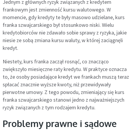
Jednym z głównych ryzyk związanych z kredytem
frankowym jest zmienność kursu walutowego. W
momencie, gdy kredyty te były masowo udzielane, kurs
franka szwajcarskiego był stosunkowo niski. Wielu
kredytobiorców nie zdawało sobie sprawy z ryzyka, jakie
niesie ze sobą zmiana kursu waluty, w której zaciągnęli
kredyt.
Niestety, kurs franka zaczął rosnąć, co znacząco
zwiększyło miesięczne raty kredytu. W praktyce oznacza
to, że osoby posiadające kredyt we frankach muszą teraz
spłacać znacznie wyższe kwoty, niż przewidywały
pierwotne umowy. Z tego powodu, zmieniający się kurs
franka szwajcarskiego stanowi jedno z najważniejszych
ryzyk związanych z tym rodzajem kredytu.
Problemy prawne i sądowe