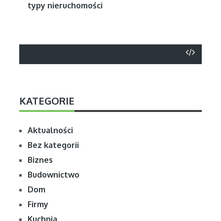
typy nieruchomości
KATEGORIE
Aktualności
Bez kategorii
Biznes
Budownictwo
Dom
Firmy
Kuchnia