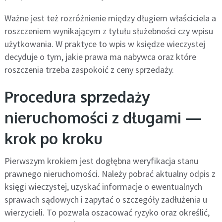
Ważne jest też rozróżnienie między długiem właściciela a
roszczeniem wynikającym z tytułu służebności czy wpisu
użytkowania. W praktyce to wpis w księdze wieczystej
decyduje o tym, jakie prawa ma nabywca oraz które
roszczenia trzeba zaspokoić z ceny sprzedaży.
Procedura sprzedaży
nieruchomości z długami —
krok po kroku
Pierwszym krokiem jest dogłębna weryfikacja stanu
prawnego nieruchomości. Należy pobrać aktualny odpis z
księgi wieczystej, uzyskać informacje o ewentualnych
sprawach sądowych i zapytać o szczegóły zadłużenia u
wierzycieli. To pozwala oszacować ryzyko oraz określić,