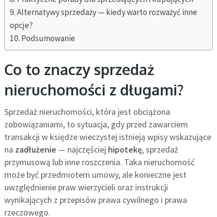
Alternatywy sprzedaży — kiedy warto rozważyć inne
opcje?
Podsumowanie
Co to znaczy sprzedaż
nieruchomości z długami?
Sprzedaż nieruchomości, która jest obciążona
zobowiązaniami, to sytuacja, gdy przed zawarciem
transakcji w księdze wieczystej istnieją wpisy wskazujące
na
zadłużenie
— najczęściej
hipotekę
, sprzedaż
przymusową lub inne roszczenia. Taka nieruchomość
może być przedmiotem umowy, ale konieczne jest
uwzględnienie praw wierzycieli oraz instrukcji
wynikających z przepisów prawa cywilnego i prawa
rzeczowego.