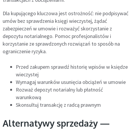
Dla kupującego kluczowa jest ostrożność: nie podpisywać
umów bez sprawdzenia księgi wieczystej, żądać
zabezpieczeń w umowie i rozważyć skorzystanie z
depozytu notarialnego. Pomoc profesjonalistów i
korzystanie ze sprawdzonych rozwiązań to sposób na
ograniczenie ryzyka.
Przed zakupem sprawdź historię wpisów w księdze
wieczystej
Wymagaj warunków usunięcia obciążeń w umowie
Rozważ depozyt notarialny lub płatność
warunkową
Skonsultuj transakcję z radcą prawnym
Alternatywy sprzedaży —