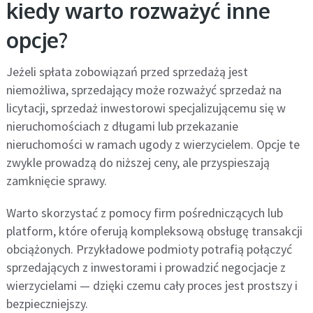
kiedy warto rozważyć inne
opcje?
Jeżeli spłata zobowiązań przed sprzedażą jest
niemożliwa, sprzedający może rozważyć sprzedaż na
licytacji, sprzedaż inwestorowi specjalizującemu się w
nieruchomościach z długami lub przekazanie
nieruchomości w ramach ugody z wierzycielem. Opcje te
zwykle prowadzą do niższej ceny, ale przyspieszają
zamknięcie sprawy.
Warto skorzystać z pomocy firm pośredniczących lub
platform, które oferują kompleksową obsługę transakcji
obciążonych. Przykładowe podmioty potrafią połączyć
sprzedających z inwestorami i prowadzić negocjacje z
wierzycielami — dzięki czemu cały proces jest prostszy i
bezpieczniejszy.