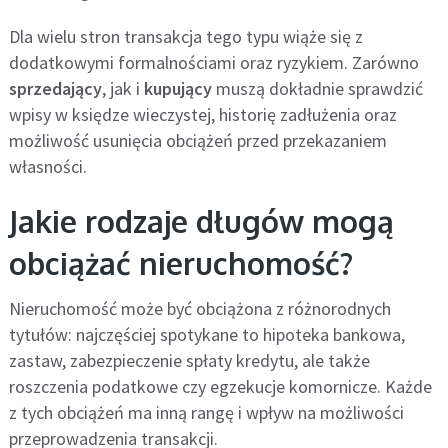
Dla wielu stron transakcja tego typu wiąże się z
dodatkowymi formalnościami oraz ryzykiem. Zarówno
sprzedający
, jak i
kupujący
muszą dokładnie sprawdzić
wpisy w księdze wieczystej, historię zadłużenia oraz
możliwość usunięcia obciążeń przed przekazaniem
własności.
Jakie rodzaje długów mogą
obciążać nieruchomość?
Nieruchomość może być obciążona z różnorodnych
tytułów: najczęściej spotykane to hipoteka bankowa,
zastaw, zabezpieczenie spłaty kredytu, ale także
roszczenia podatkowe czy egzekucje komornicze. Każde
z tych obciążeń ma inną rangę i wpływ na możliwości
przeprowadzenia transakcji.