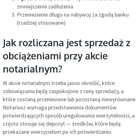
zmniejszenie zadłużenia
Przeniesienie długu na nabywcę za zgodą banku
(rzadziej stosowane)
Jak rozliczana jest sprzedaż z
obciążeniami przy akcie
notarialnym?
W akcie notarialnym trzeba jasno określić, które
zobowiązania będą zaspokojone z ceny sprzedaży, a
które zostaną przeniesione lub pozostaną niewyrównane.
Notariusz wymaga przedstawienia dokumentów
potwierdzających sposób uregulowania wierzytelności, a
często stosuje się depozyt — środków, które będą
przekazane wierzycielom po ich potwierdzeniu.