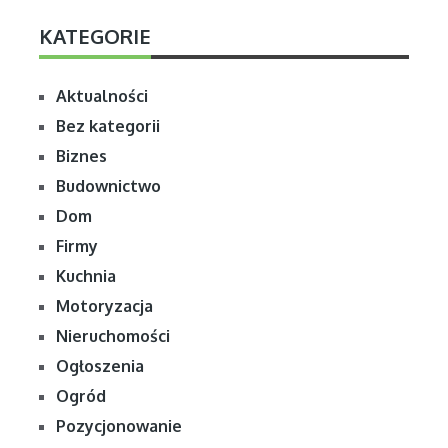
KATEGORIE
Aktualności
Bez kategorii
Biznes
Budownictwo
Dom
Firmy
Kuchnia
Motoryzacja
Nieruchomości
Ogłoszenia
Ogród
Pozycjonowanie