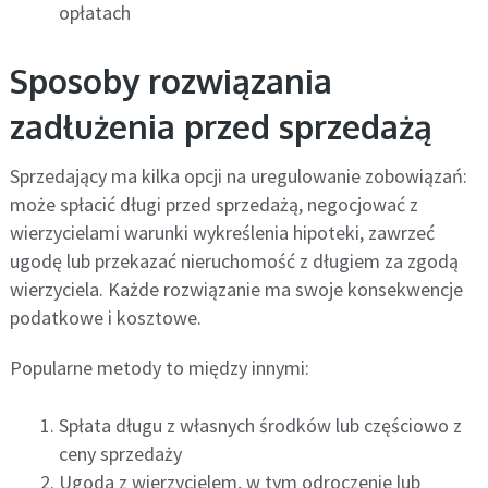
opłatach
Sposoby rozwiązania
zadłużenia przed sprzedażą
Sprzedający ma kilka opcji na uregulowanie zobowiązań:
może spłacić długi przed sprzedażą, negocjować z
wierzycielami warunki wykreślenia hipoteki, zawrzeć
ugodę lub przekazać nieruchomość z długiem za zgodą
wierzyciela. Każde rozwiązanie ma swoje konsekwencje
podatkowe i kosztowe.
Popularne metody to między innymi:
Spłata długu z własnych środków lub częściowo z
ceny sprzedaży
Ugoda z wierzycielem, w tym odroczenie lub