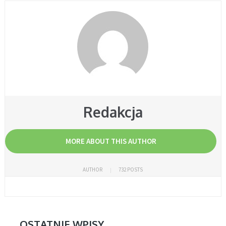
Redakcja
MORE ABOUT THIS AUTHOR
AUTHOR
732 POSTS
OSTATNIE WPISY