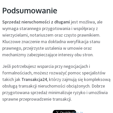
Podsumowanie
Sprzedaż nieruchomości z długami
jest możliwa, ale
wymaga starannego przygotowania i współpracy z
wierzycielami, notariuszem oraz często prawnikiem.
Kluczowe znaczenie ma dokładna weryfikacja stanu
prawnego, przejrzyste ustalenia w umowie oraz
mechanizmy zabezpieczające interesy obu stron.
Jeśli potrzebujesz wsparcia przy negocjacjach i
formalnościach, możesz rozważyć pomoc specjalistów
takich jak
Transakcja24
, którzy zajmują się kompleksową
obsługą transakcji nieruchomości obciążonych. Dobrze
przygotowana sprzedaż minimalizuje ryzyko i umożliwia
sprawne przeprowadzenie transakcji.