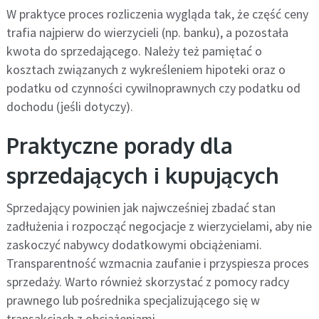
W praktyce proces rozliczenia wygląda tak, że część ceny
trafia najpierw do wierzycieli (np. banku), a pozostała
kwota do sprzedającego. Należy też pamiętać o
kosztach związanych z wykreśleniem hipoteki oraz o
podatku od czynności cywilnoprawnych czy podatku od
dochodu (jeśli dotyczy).
Praktyczne porady dla
sprzedających i kupujących
Sprzedający powinien jak najwcześniej zbadać stan
zadłużenia i rozpocząć negocjacje z wierzycielami, aby nie
zaskoczyć nabywcy dodatkowymi obciążeniami.
Transparentność wzmacnia zaufanie i przyspiesza proces
sprzedaży. Warto również skorzystać z pomocy radcy
prawnego lub pośrednika specjalizującego się w
transakcjach z obciążeniami.