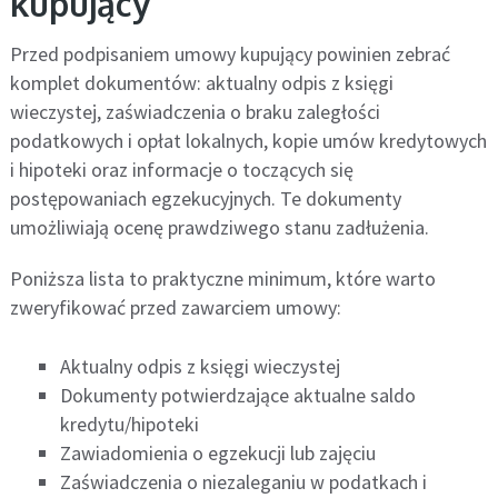
kupujący
Przed podpisaniem umowy kupujący powinien zebrać
komplet dokumentów: aktualny odpis z księgi
wieczystej, zaświadczenia o braku zaległości
podatkowych i opłat lokalnych, kopie umów kredytowych
i hipoteki oraz informacje o toczących się
postępowaniach egzekucyjnych. Te dokumenty
umożliwiają ocenę prawdziwego stanu zadłużenia.
Poniższa lista to praktyczne minimum, które warto
zweryfikować przed zawarciem umowy:
Aktualny odpis z księgi wieczystej
Dokumenty potwierdzające aktualne saldo
kredytu/hipoteki
Zawiadomienia o egzekucji lub zajęciu
Zaświadczenia o niezaleganiu w podatkach i