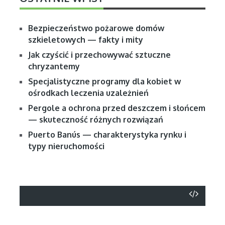
Bezpieczeństwo pożarowe domów
szkieletowych — fakty i mity
Jak czyścić i przechowywać sztuczne
chryzantemy
Specjalistyczne programy dla kobiet w
ośrodkach leczenia uzależnień
Pergole a ochrona przed deszczem i słońcem
— skuteczność różnych rozwiązań
Puerto Banús — charakterystyka rynku i
typy nieruchomości