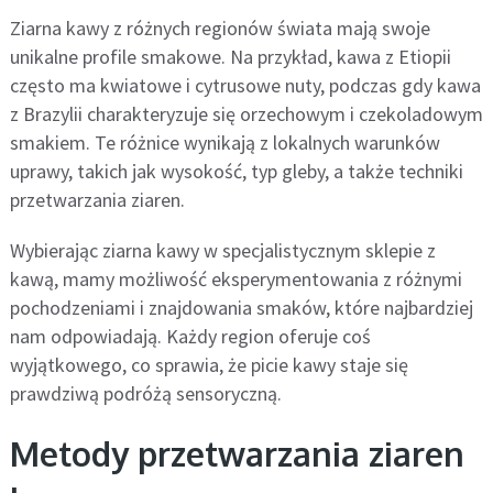
Ziarna kawy z różnych regionów świata mają swoje
unikalne profile smakowe. Na przykład, kawa z Etiopii
często ma kwiatowe i cytrusowe nuty, podczas gdy kawa
z Brazylii charakteryzuje się orzechowym i czekoladowym
smakiem. Te różnice wynikają z lokalnych warunków
uprawy, takich jak wysokość, typ gleby, a także techniki
przetwarzania ziaren.
Wybierając ziarna kawy w specjalistycznym sklepie z
kawą, mamy możliwość eksperymentowania z różnymi
pochodzeniami i znajdowania smaków, które najbardziej
nam odpowiadają. Każdy region oferuje coś
wyjątkowego, co sprawia, że picie kawy staje się
prawdziwą podróżą sensoryczną.
Metody przetwarzania ziaren