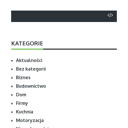
KATEGORIE
Aktualności
Bez kategorii
Biznes
Budownictwo
Dom
Firmy
Kuchnia
Motoryzacja