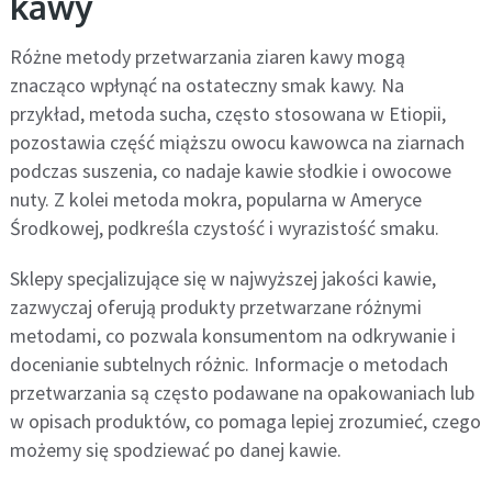
kawy
Różne metody przetwarzania ziaren kawy mogą
znacząco wpłynąć na ostateczny smak kawy. Na
przykład, metoda sucha, często stosowana w Etiopii,
pozostawia część miąższu owocu kawowca na ziarnach
podczas suszenia, co nadaje kawie słodkie i owocowe
nuty. Z kolei metoda mokra, popularna w Ameryce
Środkowej, podkreśla czystość i wyrazistość smaku.
Sklepy specjalizujące się w najwyższej jakości kawie,
zazwyczaj oferują produkty przetwarzane różnymi
metodami, co pozwala konsumentom na odkrywanie i
docenianie subtelnych różnic. Informacje o metodach
przetwarzania są często podawane na opakowaniach lub
w opisach produktów, co pomaga lepiej zrozumieć, czego
możemy się spodziewać po danej kawie.