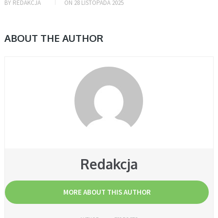
BY
REDAKCJA
ON
28 LISTOPADA 2025
ABOUT THE AUTHOR
Redakcja
MORE ABOUT THIS AUTHOR