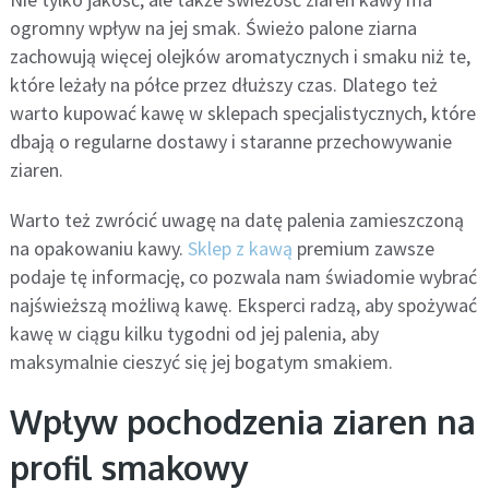
ogromny wpływ na jej smak. Świeżo palone ziarna
zachowują więcej olejków aromatycznych i smaku niż te,
które leżały na półce przez dłuższy czas. Dlatego też
warto kupować kawę w sklepach specjalistycznych, które
dbają o regularne dostawy i staranne przechowywanie
ziaren.
Warto też zwrócić uwagę na datę palenia zamieszczoną
na opakowaniu kawy.
Sklep z kawą
premium zawsze
podaje tę informację, co pozwala nam świadomie wybrać
najświeższą możliwą kawę. Eksperci radzą, aby spożywać
kawę w ciągu kilku tygodni od jej palenia, aby
maksymalnie cieszyć się jej bogatym smakiem.
Wpływ pochodzenia ziaren na
profil smakowy