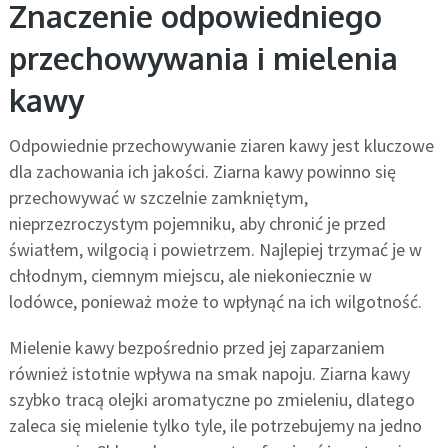
Znaczenie odpowiedniego
przechowywania i mielenia
kawy
Odpowiednie przechowywanie ziaren kawy jest kluczowe
dla zachowania ich jakości. Ziarna kawy powinno się
przechowywać w szczelnie zamkniętym,
nieprzezroczystym pojemniku, aby chronić je przed
światłem, wilgocią i powietrzem. Najlepiej trzymać je w
chłodnym, ciemnym miejscu, ale niekoniecznie w
lodówce, ponieważ może to wpłynąć na ich wilgotność.
Mielenie kawy bezpośrednio przed jej zaparzaniem
również istotnie wpływa na smak napoju. Ziarna kawy
szybko tracą olejki aromatyczne po zmieleniu, dlatego
zaleca się mielenie tylko tyle, ile potrzebujemy na jedno