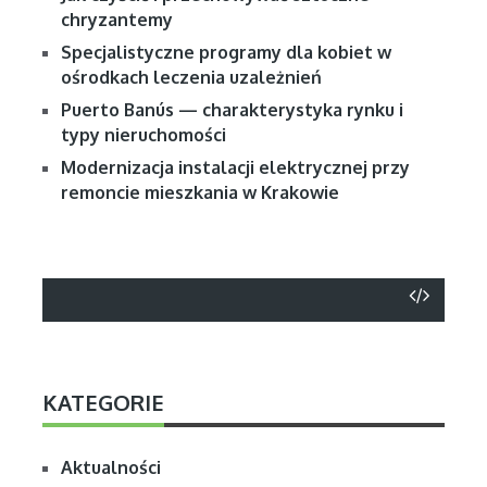
chryzantemy
Specjalistyczne programy dla kobiet w
ośrodkach leczenia uzależnień
Puerto Banús — charakterystyka rynku i
typy nieruchomości
Modernizacja instalacji elektrycznej przy
remoncie mieszkania w Krakowie
KATEGORIE
Aktualności