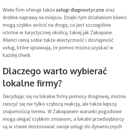
Wiele firm oferuje także
usługi diagnostyczne
oraz
drobne naprawy na miejscu. Dzięki tym działaniom klienci
mogą szybko wrócić na drogę, co jest szczególnie
istotne w turystycznej okolicy, takiej jak Zakopane.
Klienci cenią sobie także elastyczność i dostępność
usług, które sprawiają, że pomoc można uzyskać w
każdej chwili.
Dlaczego warto wybierać
lokalne firmy?
Decydując się na lokalne firmy pomocy drogowej, można
cieszyć się nie tylko szybszą reakcją, ale także lepszą
znajomością terenu. W Zakopanem warunki pogodowe
mogą ulegać szybkim zmianom, a lokalni przedsiębiorcy
są w stanie dostosować swoje usługi do dynamicznych