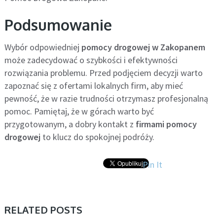
Podsumowanie
Wybór odpowiedniej
pomocy drogowej w Zakopanem
może zadecydować o szybkości i efektywności
rozwiązania problemu. Przed podjęciem decyzji warto
zapoznać się z ofertami lokalnych firm, aby mieć
pewność, że w razie trudności otrzymasz profesjonalną
pomoc. Pamiętaj, że w górach warto być
przygotowanym, a dobry kontakt z
firmami pomocy
drogowej
to klucz do spokojnej podróży.
Pin It
RELATED POSTS