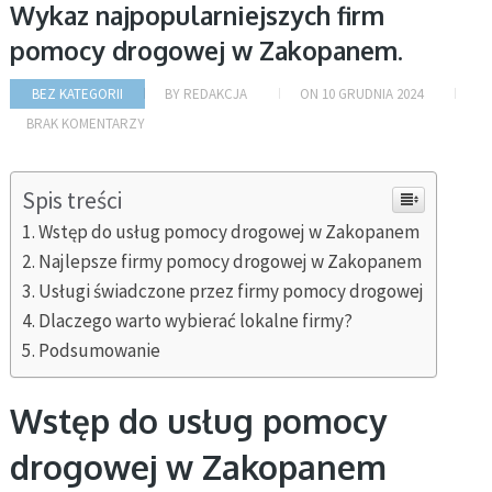
Wykaz najpopularniejszych firm
pomocy drogowej w Zakopanem.
BEZ KATEGORII
BY
REDAKCJA
ON
10 GRUDNIA 2024
BRAK KOMENTARZY
Spis treści
Wstęp do usług pomocy drogowej w Zakopanem
Najlepsze firmy pomocy drogowej w Zakopanem
Usługi świadczone przez firmy pomocy drogowej
Dlaczego warto wybierać lokalne firmy?
Podsumowanie
Wstęp do usług pomocy
drogowej w Zakopanem