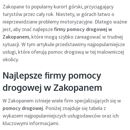
Zakopane to popularny kurort górski, przyciągający
turystów przez cały rok. Niestety, w górach łatwo o
nieprzewidziane problemy motoryzacyjne. Dlatego ważne
jest, aby znać najlepsze
firmy pomocy drogowej w
Zakopanem
, które mogą szybko zareagować w trudnej
sytuacji. W tym artykule przedstawimy najpopularniejsze
usługi, które oferują pomoc drogową w tej malowniczej
okolicy.
Najlepsze firmy pomocy
drogowej w Zakopanem
W Zakopanem istnieje wiele firm specjalizujących się w
pomocy drogowej
. Poniżej znajduje się tabela z
wykazem najpopularniejszych usługodawców oraz ich
kluczowymi informacjami.