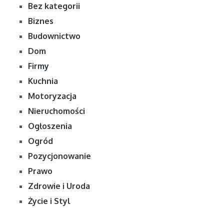
Bez kategorii
Biznes
Budownictwo
Dom
Firmy
Kuchnia
Motoryzacja
Nieruchomości
Ogłoszenia
Ogród
Pozycjonowanie
Prawo
Zdrowie i Uroda
Życie i Styl