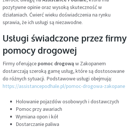
pozytywne opinie oraz wysoką skuteczność w
działaniach. Ćwierć wieku doświadczenia na rynku
sprawia, że ich usługi są niezawodne.
Usługi świadczone przez firmy
pomocy drogowej
Firmy oferujące
pomoc drogową
w Zakopanem
dostarczają szeroką gamę usług, które są dostosowane
do różnych sytuacji. Podstawowe usługi obejmują:
https://assistancepodhale.pl/pomoc-drogowa-zakopane
Holowanie pojazdów osobowych i dostawczych
Pomoc przy awariach
Wymiana opon i kół
Dostarczanie paliwa