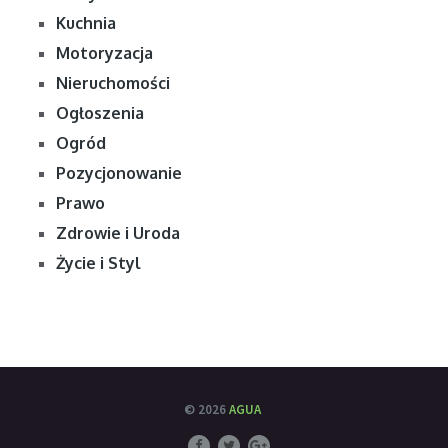
Kuchnia
Motoryzacja
Nieruchomości
Ogłoszenia
Ogród
Pozycjonowanie
Prawo
Zdrowie i Uroda
Życie i Styl
© 2026
AGUA