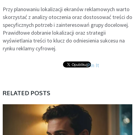
Przy planowaniu lokalizacji ekranów reklamowych warto
skorzystać z analizy otoczenia oraz dostosować treści do
specyficznych potrzeb i zainteresowań grupy docelowej.
Prawidłowe dobranie lokalizacji oraz strategii
wyświetlania treści to klucz do odniesienia sukcesu na
rynku reklamy cyfrowej.
Pin It
RELATED POSTS
BEZ KATEGORII