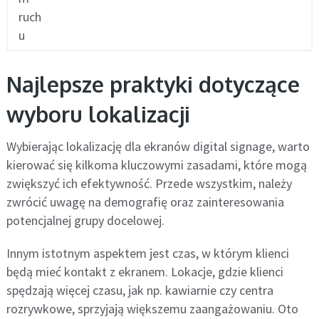
ruch
u
Najlepsze praktyki dotyczące
wyboru lokalizacji
Wybierając lokalizację dla ekranów digital signage, warto
kierować się kilkoma kluczowymi zasadami, które mogą
zwiększyć ich efektywność. Przede wszystkim, należy
zwrócić uwagę na demografię oraz zainteresowania
potencjalnej grupy docelowej.
Innym istotnym aspektem jest czas, w którym klienci
będą mieć kontakt z ekranem. Lokacje, gdzie klienci
spędzają więcej czasu, jak np. kawiarnie czy centra
rozrywkowe, sprzyjają większemu zaangażowaniu. Oto