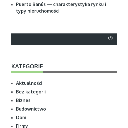
Puerto Banús — charakterystyka rynku i
typy nieruchomości
KATEGORIE
Aktualności
Bez kategorii
Biznes
Budownictwo
Dom
Firmy