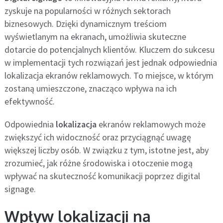
zyskuje na popularności w różnych sektorach
biznesowych. Dzięki dynamicznym treściom
wyświetlanym na ekranach, umożliwia skuteczne
dotarcie do potencjalnych klientów. Kluczem do sukcesu
w implementacji tych rozwiązań jest jednak odpowiednia
lokalizacja ekranów reklamowych. To miejsce, w którym
zostaną umieszczone, znacząco wpływa na ich
efektywność.
Odpowiednia
lokalizacja
ekranów reklamowych może
zwiększyć ich widoczność oraz przyciągnąć uwagę
większej liczby osób. W związku z tym, istotne jest, aby
zrozumieć, jak różne środowiska i otoczenie mogą
wpływać na skuteczność komunikacji poprzez digital
signage.
Wpływ lokalizacji na