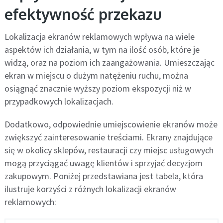
efektywność przekazu
Lokalizacja ekranów reklamowych wpływa na wiele
aspektów ich działania, w tym na ilość osób, które je
widzą, oraz na poziom ich zaangażowania. Umieszczając
ekran w miejscu o dużym natężeniu ruchu, można
osiągnąć znacznie wyższy poziom ekspozycji niż w
przypadkowych lokalizacjach.
Dodatkowo, odpowiednie umiejscowienie ekranów może
zwiększyć zainteresowanie treściami. Ekrany znajdujące
się w okolicy sklepów, restauracji czy miejsc usługowych
mogą przyciągać uwagę klientów i sprzyjać decyzjom
zakupowym. Poniżej przedstawiana jest tabela, która
ilustruje korzyści z różnych lokalizacji ekranów
reklamowych: