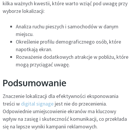
kilka ważnych kwestii, które warto wziąć pod uwagę przy
wyborze lokalizacji:
Analiza ruchu pieszych i samochodów w danym
miejscu.
Określenie profilu demograficznego osób, które
napotkają ekran.
Rozważenie dodatkowych atrakcje w pobliżu, które
mogą przyciągać uwagę.
Podsumowanie
Znaczenie lokalizacji dla efektywności eksponowania
treści w
digital signage
jest nie do przecenienia.
Odpowiednie umiejscowienie ekranów ma kluczowy
wpływ na zasięg i skuteczność komunikacji, co przekłada
się na lepsze wyniki kampanii reklamowych.