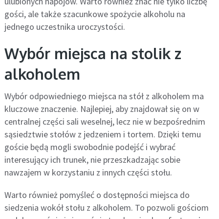
ulubionych napojów. Warto również znać nie tylko liczbę
gości, ale także szacunkowe spożycie alkoholu na
jednego uczestnika uroczystości.
Wybór miejsca na stolik z
alkoholem
Wybór odpowiedniego miejsca na stół z alkoholem ma
kluczowe znaczenie. Najlepiej, aby znajdował się on w
centralnej części sali weselnej, lecz nie w bezpośrednim
sąsiedztwie stołów z jedzeniem i tortem. Dzięki temu
goście będą mogli swobodnie podejść i wybrać
interesujący ich trunek, nie przeszkadzając sobie
nawzajem w korzystaniu z innych części stołu.
Warto również pomyśleć o dostępności miejsca do
siedzenia wokół stołu z alkoholem. To pozwoli gościom