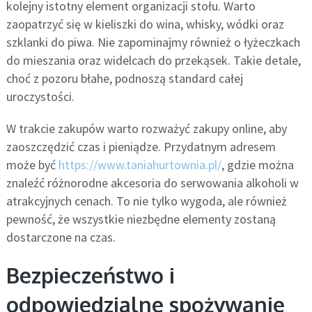
kolejny istotny element organizacji stołu. Warto
zaopatrzyć się w kieliszki do wina, whisky, wódki oraz
szklanki do piwa. Nie zapominajmy również o łyżeczkach
do mieszania oraz widelcach do przekąsek. Takie detale,
choć z pozoru błahe, podnoszą standard całej
uroczystości.
W trakcie zakupów warto rozważyć zakupy online, aby
zaoszczędzić czas i pieniądze. Przydatnym adresem
może być
https://www.taniahurtownia.pl/
, gdzie można
znaleźć różnorodne akcesoria do serwowania alkoholi w
atrakcyjnych cenach. To nie tylko wygoda, ale również
pewność, że wszystkie niezbędne elementy zostaną
dostarczone na czas.
Bezpieczeństwo i
odpowiedzialne spożywanie