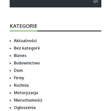
KATEGORIE
Aktualności
Bez kategorii
Biznes
Budownictwo
Dom
Firmy
Kuchnia
Motoryzacja
Nieruchomości
Ogłoszenia