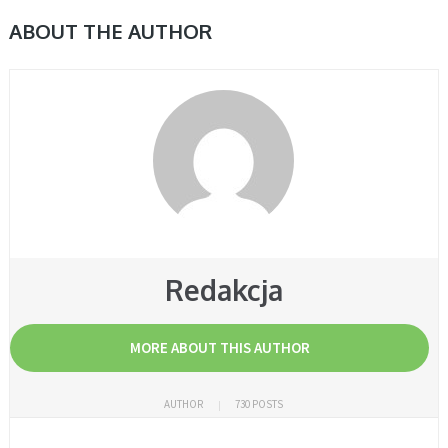
ABOUT THE AUTHOR
Redakcja
MORE ABOUT THIS AUTHOR
AUTHOR
730 POSTS