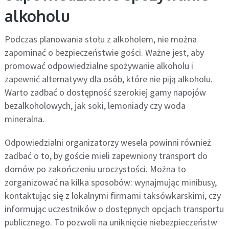
alkoholu
Podczas planowania stołu z alkoholem, nie można
zapominać o bezpieczeństwie gości. Ważne jest, aby
promować odpowiedzialne spożywanie alkoholu i
zapewnić alternatywy dla osób, które nie piją alkoholu.
Warto zadbać o dostępność szerokiej gamy napojów
bezalkoholowych, jak soki, lemoniady czy woda
mineralna.
Odpowiedzialni organizatorzy wesela powinni również
zadbać o to, by goście mieli zapewniony transport do
domów po zakończeniu uroczystości. Można to
zorganizować na kilka sposobów: wynajmując minibusy,
kontaktując się z lokalnymi firmami taksówkarskimi, czy
informując uczestników o dostępnych opcjach transportu
publicznego. To pozwoli na uniknięcie niebezpieczeństw