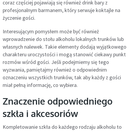
coraz częściej pojawiają się również drink bary z
profesjonalnym barmanem, który serwuje koktajle na
życzenie gości.
Interesującym pomysłem może być również
wprowadzenie do stołu alkoholu lokalnych trunków lub
własnych nalewek. Takie elementy dodają wyjątkowego
charakteru uroczystości i mogą stanowić ciekawy punkt
rozmów wśród gości. Jeśli podejmiemy się tego
wyzwania, pamiętajmy również o odpowiednim
oznaczeniu wszystkich trunków, tak aby każdy z gości
miał pełną informację, co wybiera.
Znaczenie odpowiedniego
szkła i akcesoriów
Kompletowanie szkła do każdego rodzaju alkoholu to