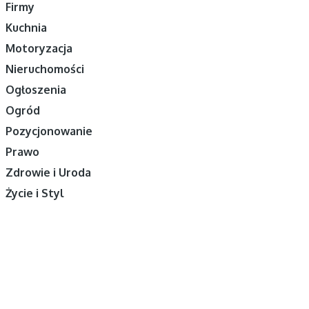
Firmy
Kuchnia
Motoryzacja
Nieruchomości
Ogłoszenia
Ogród
Pozycjonowanie
Prawo
Zdrowie i Uroda
Życie i Styl